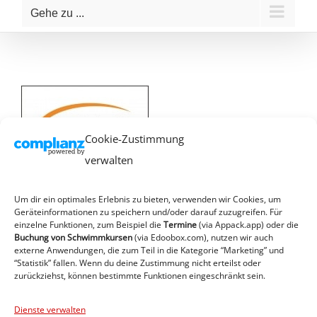
Gehe zu ...
Cookie-Zustimmung
verwalten
Um dir ein optimales Erlebnis zu bieten, verwenden wir Cookies, um
Geräteinformationen zu speichern und/oder darauf zuzugreifen. Für
einzelne Funktionen, zum Beispiel die
Termine
(via Appack.app)
oder die
Buchung von Schwimmkursen
(via Edoobox.com), nutzen wir auch
externe Anwendungen, die zum Teil in die Kategorie “Marketing” und
“Statistik” fallen. Wenn du deine Zustimmung nicht erteilst oder
zurückziehst, können bestimmte Funktionen eingeschränkt sein.
Dienste verwalten