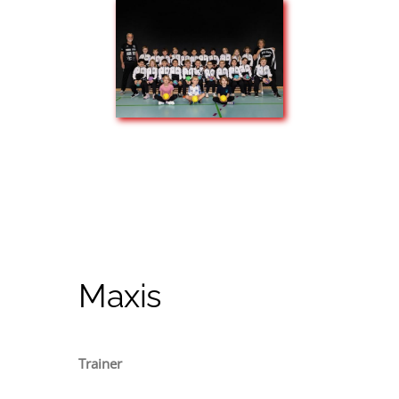
Maxis
Trainer