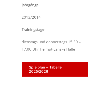
Jahrgänge
2013/2014
Trainingstage
dienstags und donnerstags 15:30 –
17:00 Uhr Helmut-Lanzke Halle
Spielplan + Tabelle
2025/2026