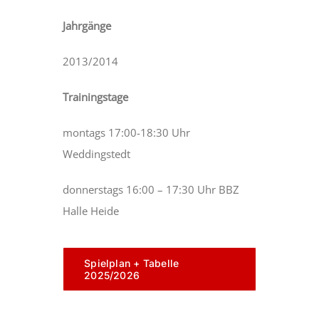
Jahrgänge
2013/2014
Trainingstage
montags 17:00-18:30 Uhr
Weddingstedt
donnerstags 16:00 – 17:30 Uhr BBZ
Halle Heide
Spielplan + Tabelle
2025/2026