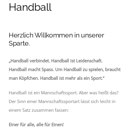
Handball
Herzlich Willkommen in unserer
Sparte.
„Handball verbindet. Handball ist Leidenschaft.
Handball macht Spass. Um Handball zu spielen, braucht
man Köpfchen. Handball ist mehr als ein Sport.“
Handball ist ein Mannschaftssport. Aber was heißt das?
Der Sinn einer Mannschaftssportart lässt sich leicht in
einem Satz zusammen fassen:
Einer für alle, alle für Einen!