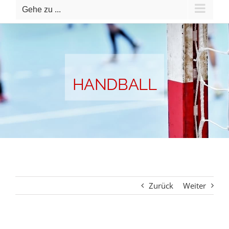
Gehe zu ...
HANDBALL
Zurück
Weiter