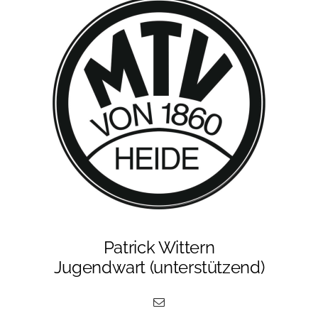
Patrick Wittern
Jugendwart (unterstützend)