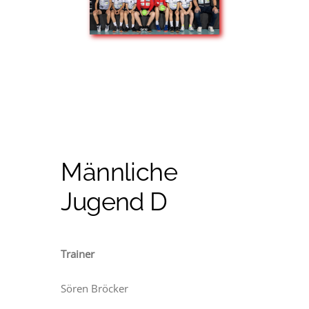
Männliche
Jugend D
Trainer
Sören Bröcker