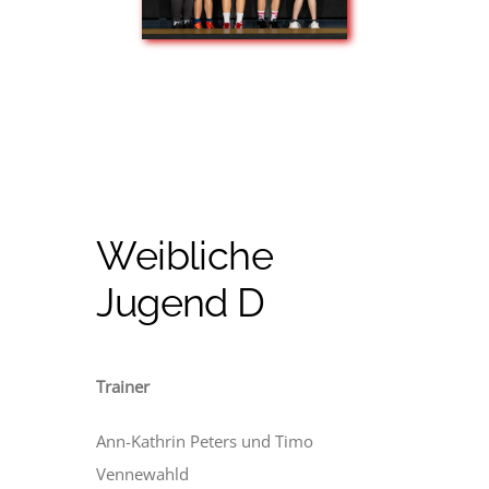
Weibliche
Jugend D
Trainer
Ann-Kathrin Peters und Timo
Vennewahld