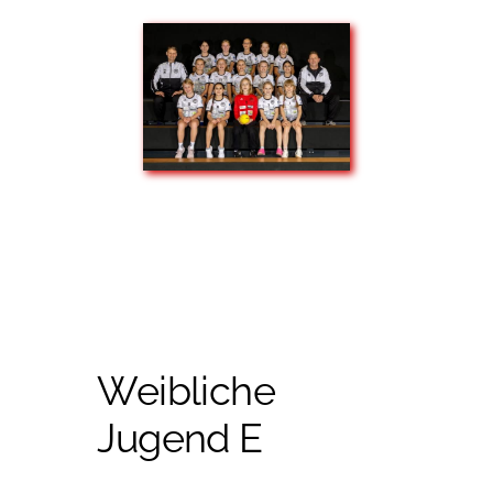
Weibliche
Jugend E