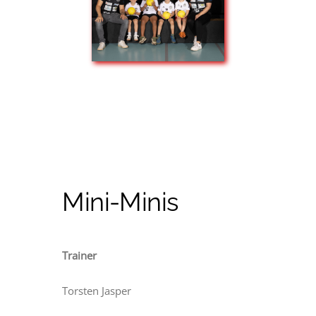
Mini-Minis
Trainer
Torsten Jasper