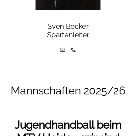
Sven Becker
Spartenleiter
Mannschaften 2025/26
Jugendhandball beim