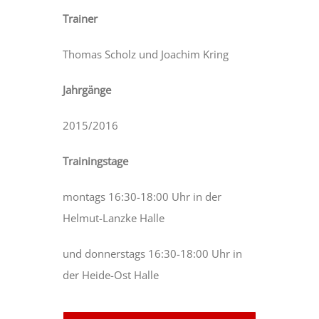
Trainer
Thomas Scholz und Joachim Kring
Jahrgänge
2015/2016
Trainingstage
montags 16:30-18:00 Uhr in der
Helmut-Lanzke Halle
und donnerstags 16:30-18:00 Uhr in
der Heide-Ost Halle