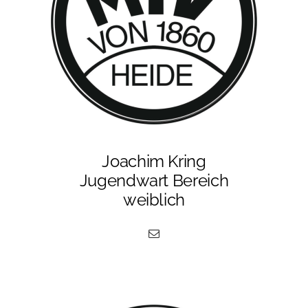
Joachim Kring
Jugendwart Bereich
weiblich