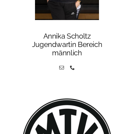
Annika Scholtz
Jugendwartin Bereich
männlich