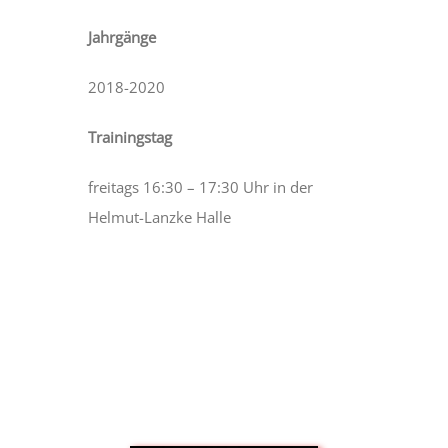
Jahrgänge
2018-2020
Trainingstag
freitags 16:30 – 17:30 Uhr in der
Helmut-Lanzke Halle