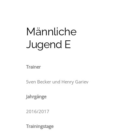
Männliche
Jugend E
Trainer
Sven Becker und Henry Gariev
Jahrgänge
2016/2017
Trainingstage