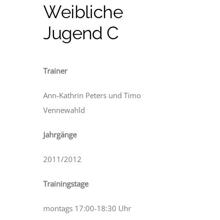
Weibliche
Jugend C
Trainer
Ann-Kathrin Peters und Timo
Vennewahld
Jahrgänge
2011/2012
Trainingstage
montags 17:00-18:30 Uhr