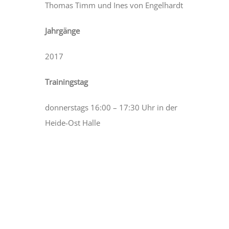
Thomas Timm und Ines von Engelhardt
Jahrgänge
2017
Trainingstag
donnerstags 16:00 – 17:30 Uhr in der
Heide-Ost Halle