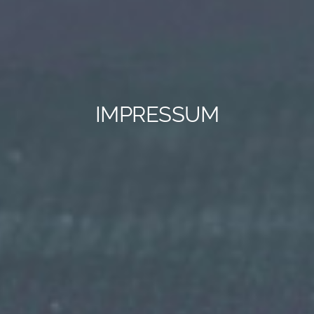
IMPRESSUM