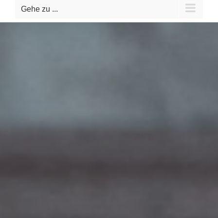
Gehe zu ...