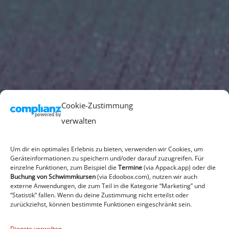
Cookie-Zustimmung
verwalten
Um dir ein optimales Erlebnis zu bieten, verwenden wir Cookies, um
Geräteinformationen zu speichern und/oder darauf zuzugreifen. Für
einzelne Funktionen, zum Beispiel die
Termine
(via Appack.app)
oder die
Buchung von Schwimmkursen
(via Edoobox.com), nutzen wir auch
externe Anwendungen, die zum Teil in die Kategorie “Marketing” und
“Statistik” fallen. Wenn du deine Zustimmung nicht erteilst oder
zurückziehst, können bestimmte Funktionen eingeschränkt sein.
Dienste verwalten