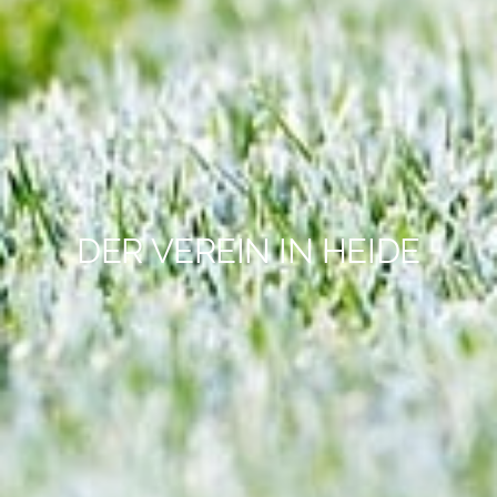
DER VEREIN IN HEIDE