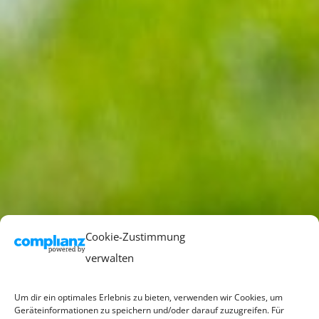
Cookie-Zustimmung
verwalten
Um dir ein optimales Erlebnis zu bieten, verwenden wir Cookies, um
Geräteinformationen zu speichern und/oder darauf zuzugreifen. Für