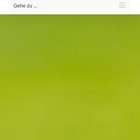
Gehe zu ...