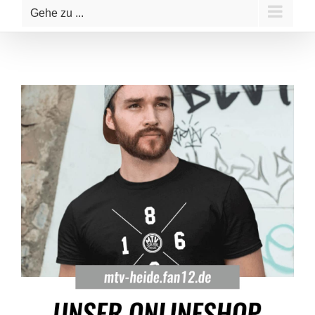
Gehe zu ...