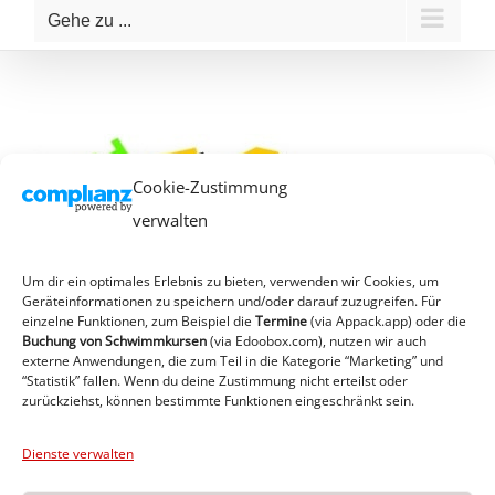
Gehe zu ...
Cookie-Zustimmung
verwalten
Um dir ein optimales Erlebnis zu bieten, verwenden wir Cookies, um
Geräteinformationen zu speichern und/oder darauf zuzugreifen. Für
einzelne Funktionen, zum Beispiel die
Termine
(via Appack.app)
oder die
Buchung von Schwimmkursen
(via Edoobox.com), nutzen wir auch
externe Anwendungen, die zum Teil in die Kategorie “Marketing” und
“Statistik” fallen. Wenn du deine Zustimmung nicht erteilst oder
zurückziehst, können bestimmte Funktionen eingeschränkt sein.
Dienste verwalten