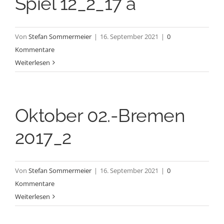
Spiel 12_2_17 a
Von
Stefan Sommermeier
|
16. September 2021
|
0
Kommentare
Weiterlesen
Oktober 02.-Bremen
2017_2
Von
Stefan Sommermeier
|
16. September 2021
|
0
Kommentare
Weiterlesen