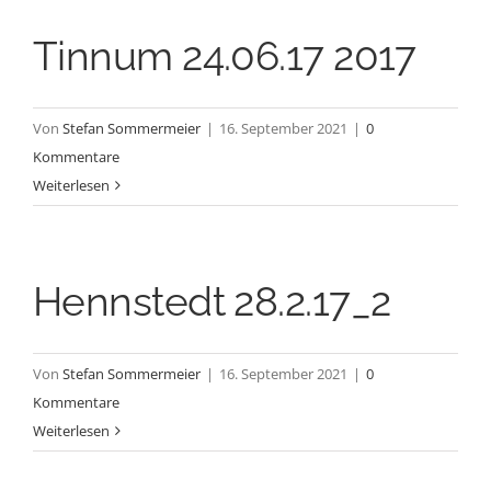
Tinnum 24.06.17 2017
Von
Stefan Sommermeier
|
16. September 2021
|
0
Kommentare
Weiterlesen
Hennstedt 28.2.17_2
Von
Stefan Sommermeier
|
16. September 2021
|
0
Kommentare
Weiterlesen