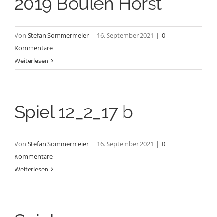
2019 Boulen Horst
Von
Stefan Sommermeier
|
16. September 2021
|
0
Kommentare
Weiterlesen
Spiel 12_2_17 b
Von
Stefan Sommermeier
|
16. September 2021
|
0
Kommentare
Weiterlesen