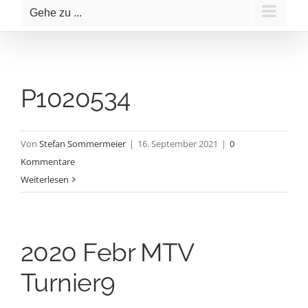
Gehe zu ...
P1020534
Von
Stefan Sommermeier
|
16. September 2021
|
0
Kommentare
Weiterlesen
2020 Febr MTV
Turnier9