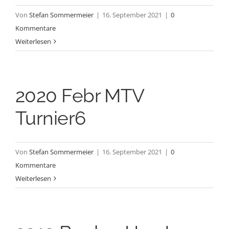
Von
Stefan Sommermeier
|
16. September 2021
|
0
Kommentare
Weiterlesen
2020 Febr MTV
Turnier6
Von
Stefan Sommermeier
|
16. September 2021
|
0
Kommentare
Weiterlesen