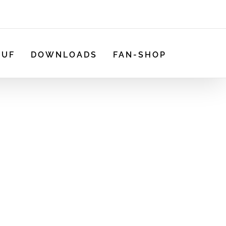
AUF
DOWNLOADS
FAN-SHOP