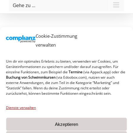
Gehe zu ...
Cookie-Zustimmung
verwalten
Um dir ein optimales Erlebnis zu bieten, verwenden wir Cookies, um
Geräteinformationen zu speichern und/oder darauf zuzugreifen. Für
einzelne Funktionen, zum Beispiel die
Termine
(via Appack.app)
oder die
Buchung von Schwimmkursen
(via Edoobox.com), nutzen wir auch
externe Anwendungen, die zum Teil in die Kategorie “Marketing” und
“Statistik” fallen. Wenn du deine Zustimmung nicht erteilst oder
zurückziehst, können bestimmte Funktionen eingeschränkt sein.
Dienste verwalten
Akzeptieren