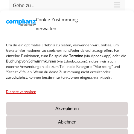
Gehe zu ...
Cookie-Zustimmung
verwalten
Um dir ein optimales Erlebnis zu bieten, verwenden wir Cookies, um
Geräteinformationen zu speichern und/oder darauf zuzugreifen. Für
einzelne Funktionen, zum Beispiel die
Termine
(via Appack.app)
oder die
Buchung von Schwimmkursen
(via Edoobox.com), nutzen wir auch
externe Anwendungen, die zum Teil in die Kategorie “Marketing” und
“Statistik” fallen. Wenn du deine Zustimmung nicht erteilst oder
zurückziehst, können bestimmte Funktionen eingeschränkt sein.
Dienste verwalten
Akzeptieren
Ablehnen