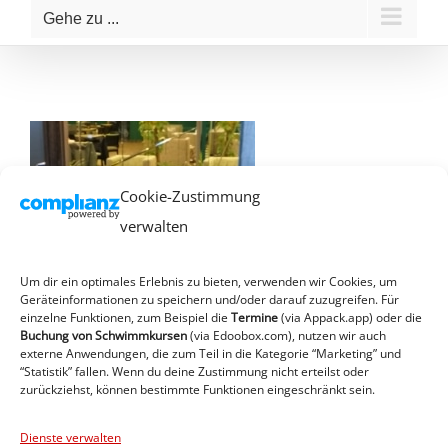
Gehe zu ...
Cookie-Zustimmung
verwalten
Um dir ein optimales Erlebnis zu bieten, verwenden wir Cookies, um
Geräteinformationen zu speichern und/oder darauf zuzugreifen. Für
einzelne Funktionen, zum Beispiel die
Termine
(via Appack.app)
oder die
Buchung von Schwimmkursen
(via Edoobox.com), nutzen wir auch
externe Anwendungen, die zum Teil in die Kategorie “Marketing” und
“Statistik” fallen. Wenn du deine Zustimmung nicht erteilst oder
zurückziehst, können bestimmte Funktionen eingeschränkt sein.
Dienste verwalten