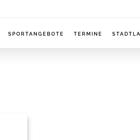
SPORTANGEBOTE
TERMINE
STADTL