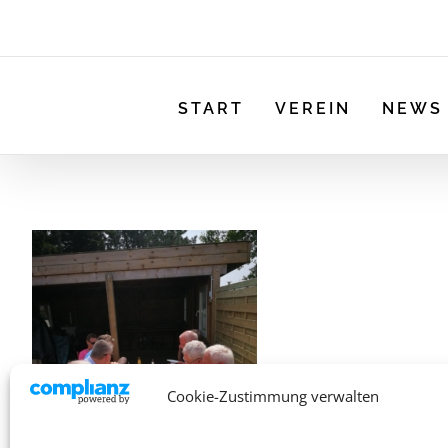
START
VEREIN
NEWS
Cookie-Zustimmung verwalten