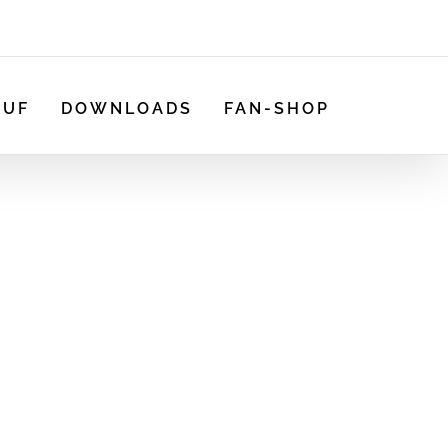
AUF
DOWNLOADS
FAN-SHOP