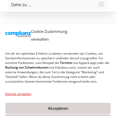
Gehe zu ...
Cookie-Zustimmung
verwalten
Um dir ein optimales Erlebnis zu bieten, verwenden wir Cookies, um
Geräteinformationen zu speichern und/oder darauf zuzugreifen. Für
einzelne Funktionen, zum Beispiel die
Termine
(via Appack.app)
oder die
Buchung von Schwimmkursen
(via Edoobox.com), nutzen wir auch
externe Anwendungen, die zum Teil in die Kategorie “Marketing” und
“Statistik” fallen. Wenn du deine Zustimmung nicht erteilst oder
zurückziehst, können bestimmte Funktionen eingeschränkt sein.
Dienste verwalten
Akzeptieren