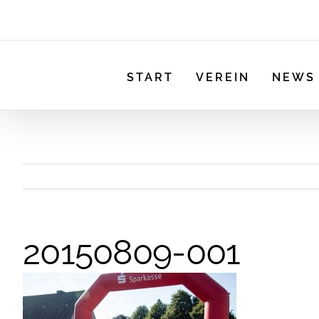
START
VEREIN
NEWS
20150809-001