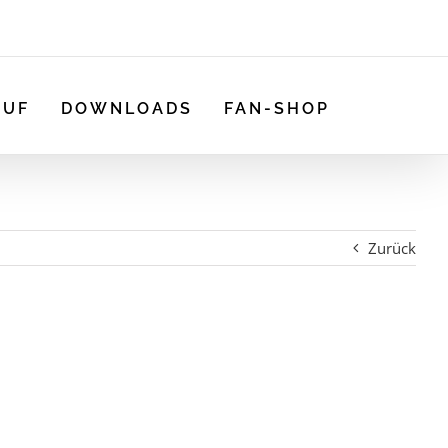
AUF
DOWNLOADS
FAN-SHOP
Zurück