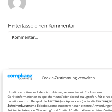
Hinterlasse einen Kommentar
Kommentar
Cookie-Zustimmung verwalten
Um dir ein optimales Erlebnis zu bieten, verwenden wir Cookies, um
Geräteinformationen zu speichern und/oder darauf zuzugreifen. Für einzel
Funktionen, zum Beispiel die
Termine
(via Appack.app)
oder die
Buchung v
Schwimmkursen
(via Edoobox.com), nutzen wir auch externe Anwendungen
Teil in die Kategorie “Marketing” und “Statistik” fallen. Wenn du deine Zust