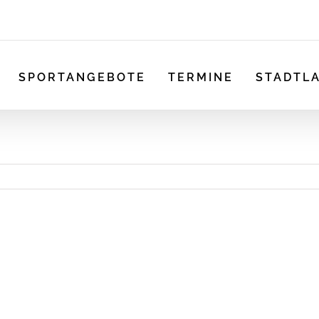
SPORTANGEBOTE
TERMINE
STADTL