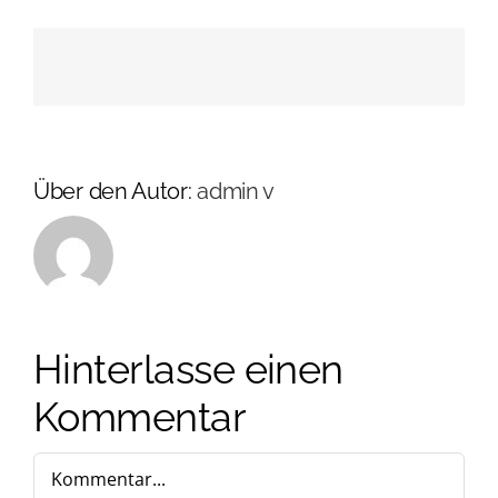
Über den Autor:
admin v
Hinterlasse einen
Kommentar
Kommentar