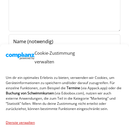
Cookie-Zustimmung
verwalten
Um dir ein optimales Erlebnis zu bieten, verwenden wir Cookies, um
Geräteinformationen zu speichern und/oder darauf zuzugreifen. Für
einzelne Funktionen, zum Beispiel die
Termine
(via Appack.app)
oder die
Buchung von Schwimmkursen
(via Edoobox.com), nutzen wir auch
externe Anwendungen, die zum Teil in die Kategorie “Marketing” und
“Statistik” fallen. Wenn du deine Zustimmung nicht erteilst oder
zurückziehst, können bestimmte Funktionen eingeschränkt sein.
Dienste verwalten