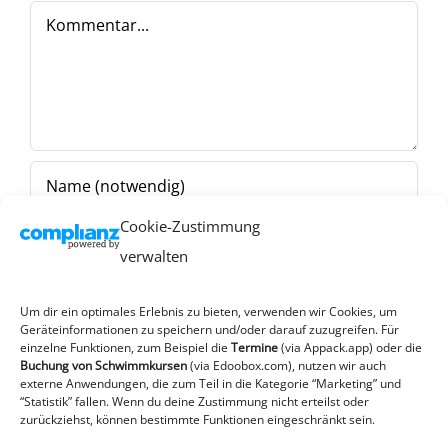
Kommentar
Cookie-Zustimmung
verwalten
Um dir ein optimales Erlebnis zu bieten, verwenden wir Cookies, um
Geräteinformationen zu speichern und/oder darauf zuzugreifen. Für
einzelne Funktionen, zum Beispiel die
Termine
(via Appack.app)
oder die
Buchung von Schwimmkursen
(via Edoobox.com), nutzen wir auch
externe Anwendungen, die zum Teil in die Kategorie “Marketing” und
“Statistik” fallen. Wenn du deine Zustimmung nicht erteilst oder
zurückziehst, können bestimmte Funktionen eingeschränkt sein.