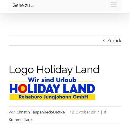
Gehe zu ...
Zurück
Logo Holiday Land
Von
Christin Tappenbeck-Dettke
|
12. Oktober 2017
|
0
Kommentare