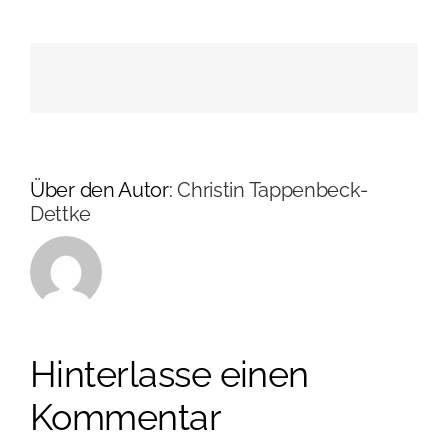
Über den Autor:
Christin Tappenbeck-
Dettke
Hinterlasse einen
Kommentar