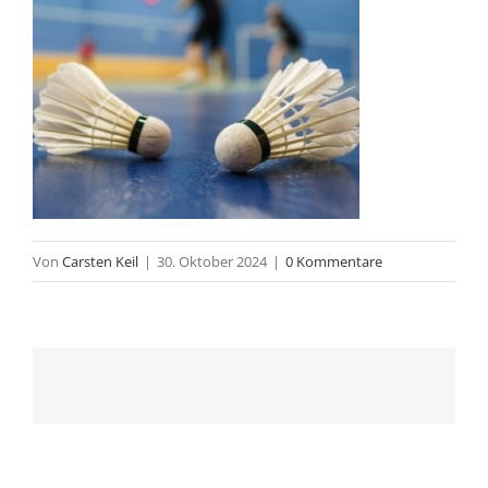
Von
Carsten Keil
|
30. Oktober 2024
|
0 Kommentare