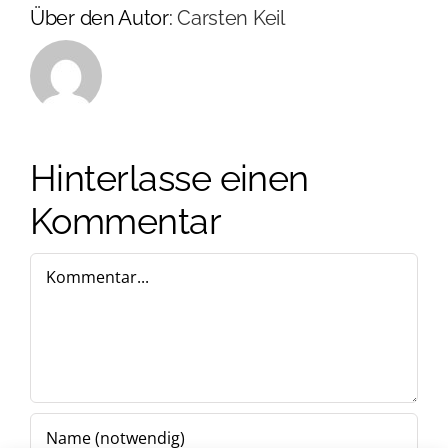
Über den Autor:
Carsten Keil
Hinterlasse einen
Kommentar
Kommentar