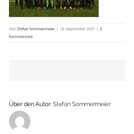
Von
Stefan Sommermeier
|
16. September 2021
|
0
Kommentare
Über den Autor:
Stefan Sommermeier