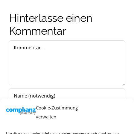
Hinterlasse einen
Kommentar
Kommentar
Cookie-Zustimmung
verwalten
Um dir ein optimales Erlebnis zu bieten, verwenden wir Cookies, um