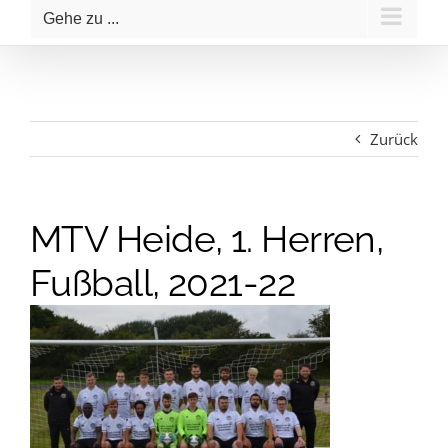
Gehe zu ...
Zurück
MTV Heide, 1. Herren,
Fußball, 2021-22