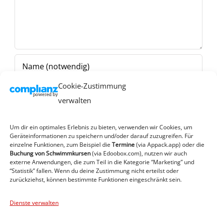
Cookie-Zustimmung
verwalten
Um dir ein optimales Erlebnis zu bieten, verwenden wir Cookies, um
Geräteinformationen zu speichern und/oder darauf zuzugreifen. Für
einzelne Funktionen, zum Beispiel die
Termine
(via Appack.app)
oder die
Buchung von Schwimmkursen
(via Edoobox.com), nutzen wir auch
externe Anwendungen, die zum Teil in die Kategorie “Marketing” und
“Statistik” fallen. Wenn du deine Zustimmung nicht erteilst oder
zurückziehst, können bestimmte Funktionen eingeschränkt sein.
Dienste verwalten