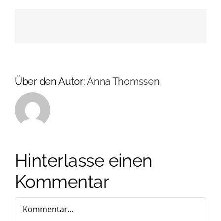
Über den Autor:
Anna Thomssen
Hinterlasse einen
Kommentar
Kommentar