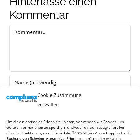
Hinterlasse einen
Kommentar
Kommentar
Cookie-Zustimmung
verwalten
Um dir ein optimales Erlebnis zu bieten, verwenden wir Cookies, um
Geräteinformationen zu speichern und/oder darauf zuzugreifen. Für
einzelne Funktionen, zum Beispiel die
Termine
(via Appack.app)
oder die
Buchung von Schwimmkursen
(via Edoobox.com), nutzen wir auch