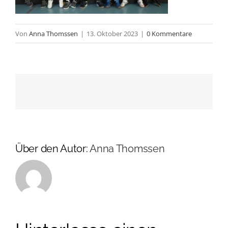
Von
Anna Thomssen
|
13. Oktober 2023
|
0 Kommentare
Über den Autor:
Anna Thomssen