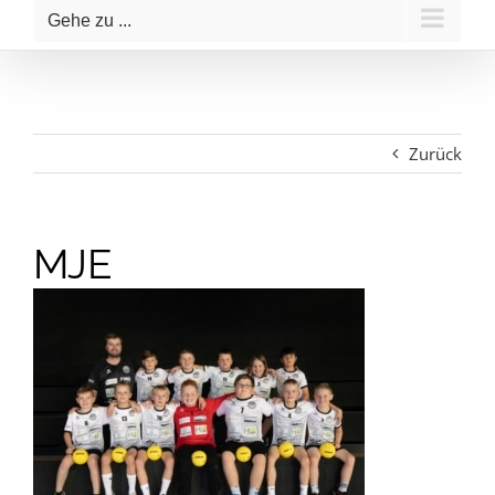
Gehe zu ...
Zurück
MJE