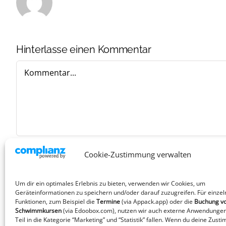
Hinterlasse einen Kommentar
Kommentar
Cookie-Zustimmung verwalten
Um dir ein optimales Erlebnis zu bieten, verwenden wir Cookies, um
Geräteinformationen zu speichern und/oder darauf zuzugreifen. Für einzel
Funktionen, zum Beispiel die
Termine
(via Appack.app)
oder die
Buchung v
Schwimmkursen
(via Edoobox.com), nutzen wir auch externe Anwendungen
Teil in die Kategorie “Marketing” und “Statistik” fallen. Wenn du deine Zust