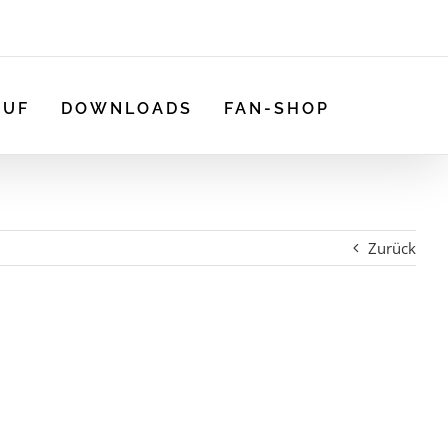
AUF
DOWNLOADS
FAN-SHOP
Zurück