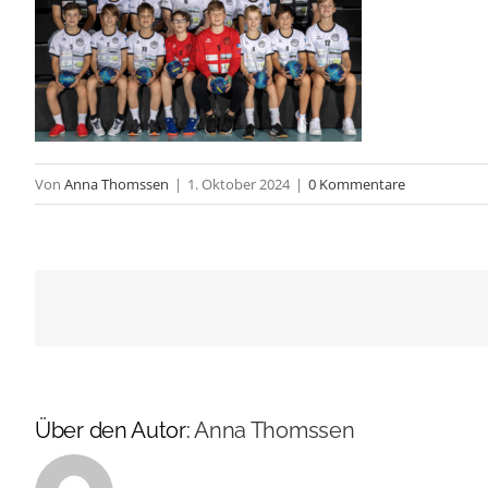
Von
Anna Thomssen
|
1. Oktober 2024
|
0 Kommentare
Über den Autor:
Anna Thomssen