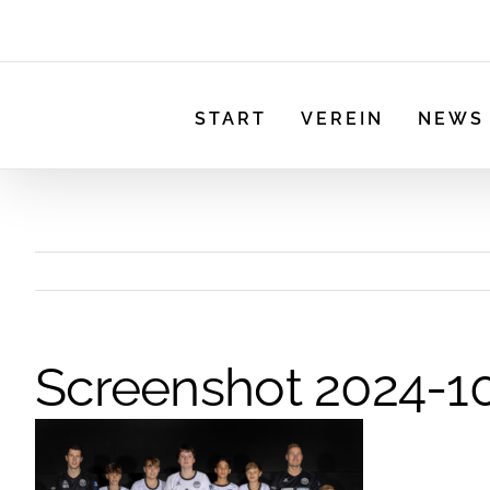
START
VEREIN
NEWS
Screenshot 2024-1