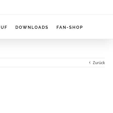
AUF
DOWNLOADS
FAN-SHOP
Zurück