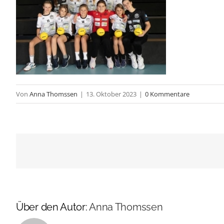
Von
Anna Thomssen
|
13. Oktober 2023
|
0 Kommentare
Über den Autor:
Anna Thomssen