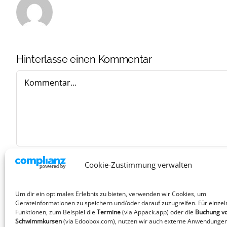
Hinterlasse einen Kommentar
Kommentar
Cookie-Zustimmung verwalten
Um dir ein optimales Erlebnis zu bieten, verwenden wir Cookies, um
Geräteinformationen zu speichern und/oder darauf zuzugreifen. Für einzel
Funktionen, zum Beispiel die
Termine
(via Appack.app)
oder die
Buchung v
Schwimmkursen
(via Edoobox.com), nutzen wir auch externe Anwendungen