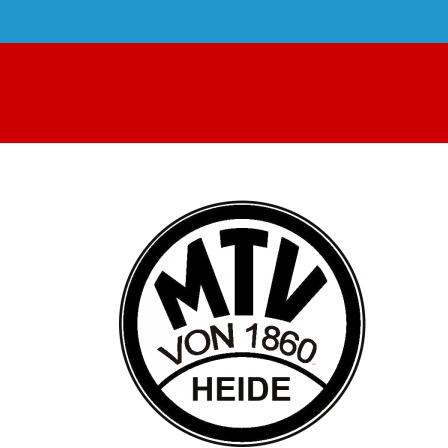
Zum
Inhalt
springen