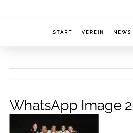
START
VEREIN
NEWS
WhatsApp Image 202