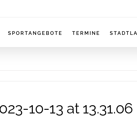
SPORTANGEBOTE
TERMINE
STADTL
3-10-13 at 13.31.06