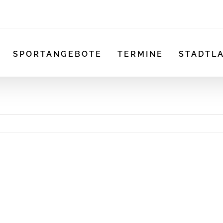
SPORTANGEBOTE
TERMINE
STADTL