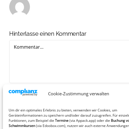
Hinterlasse einen Kommentar
Kommentar
Cookie-Zustimmung verwalten
Um dir ein optimales Erlebnis zu bieten, verwenden wir Cookies, um
Geräteinformationen zu speichern und/oder darauf zuzugreifen. Für einzel
Funktionen, zum Beispiel die
Termine
(via Appack.app)
oder die
Buchung v
Schwimmkursen
(via Edoobox.com), nutzen wir auch externe Anwendungen