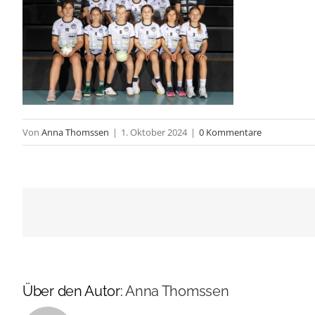
Von
Anna Thomssen
|
1. Oktober 2024
|
0 Kommentare
Über den Autor:
Anna Thomssen