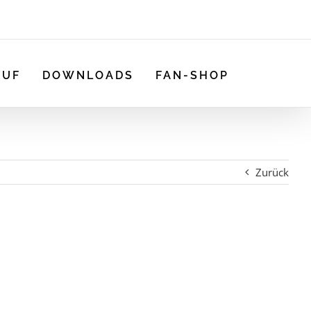
AUF
DOWNLOADS
FAN-SHOP
Zurück