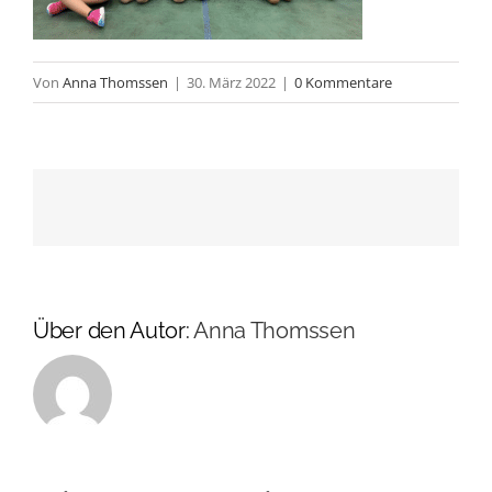
Von
Anna Thomssen
|
30. März 2022
|
0 Kommentare
Über den Autor:
Anna Thomssen