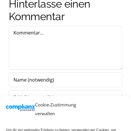
Hinterlasse einen
Kommentar
Kommentar
Cookie-Zustimmung
verwalten
Um dir ein optimales Erlebnis zu bieten, verwenden wir Cookies, um