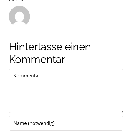
Hinterlasse einen
Kommentar
Kommentar