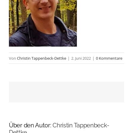
Von
Christin Tappenbeck-Dettke
|
2. Juni 2022
|
0 Kommentare
Über den Autor:
Christin Tappenbeck-
Dettke