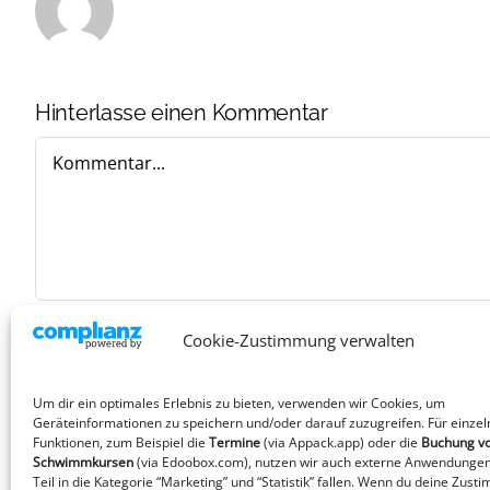
Hinterlasse einen Kommentar
Kommentar
Cookie-Zustimmung verwalten
Um dir ein optimales Erlebnis zu bieten, verwenden wir Cookies, um
Geräteinformationen zu speichern und/oder darauf zuzugreifen. Für einzel
Funktionen, zum Beispiel die
Termine
(via Appack.app)
oder die
Buchung v
Schwimmkursen
(via Edoobox.com), nutzen wir auch externe Anwendungen
Teil in die Kategorie “Marketing” und “Statistik” fallen. Wenn du deine Zust