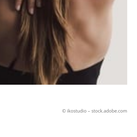
© ikostudio – stock.adobe.com