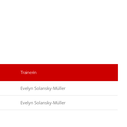
Trainerin
Evelyn Solansky-Müller
Evelyn Solansky-Müller