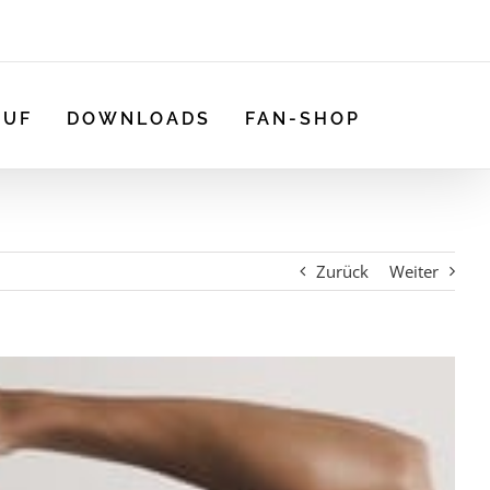
AUF
DOWNLOADS
FAN-SHOP
Zurück
Weiter