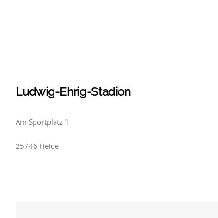
Ludwig-Ehrig-Stadion
Am Sportplatz 1
25746 Heide