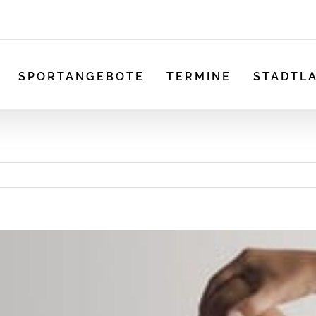
SPORTANGEBOTE
TERMINE
STADTL