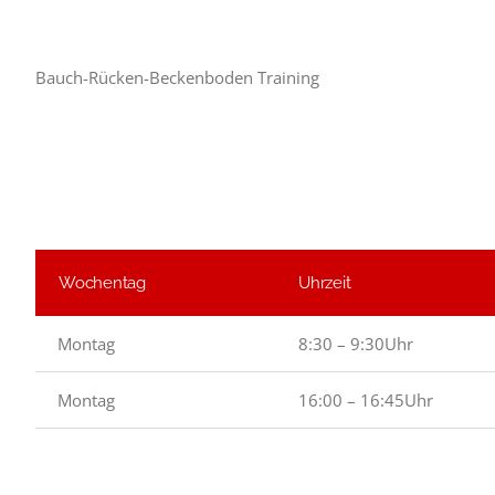
Bauch-Rücken-Beckenboden Training
Wochentag
Uhrzeit
Montag
8:30 – 9:30Uhr
Montag
16:00 – 16:45Uhr