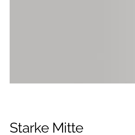
Starke Mitte