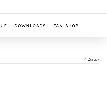
AUF
DOWNLOADS
FAN-SHOP
Zurück