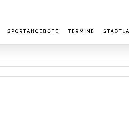
SPORTANGEBOTE
TERMINE
STADTL