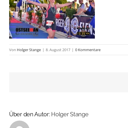
Von
Holger Stange
|
8. August 2017
|
0 Kommentare
Über den Autor:
Holger Stange