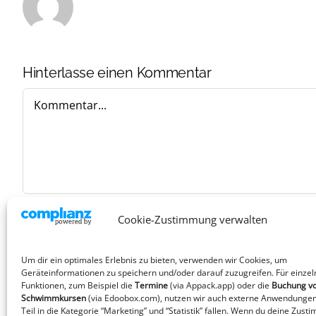
Hinterlasse einen Kommentar
Kommentar
Cookie-Zustimmung verwalten
Um dir ein optimales Erlebnis zu bieten, verwenden wir Cookies, um
Geräteinformationen zu speichern und/oder darauf zuzugreifen. Für einzel
Funktionen, zum Beispiel die
Termine
(via Appack.app)
oder die
Buchung v
Schwimmkursen
(via Edoobox.com), nutzen wir auch externe Anwendungen
Teil in die Kategorie “Marketing” und “Statistik” fallen. Wenn du deine Zust