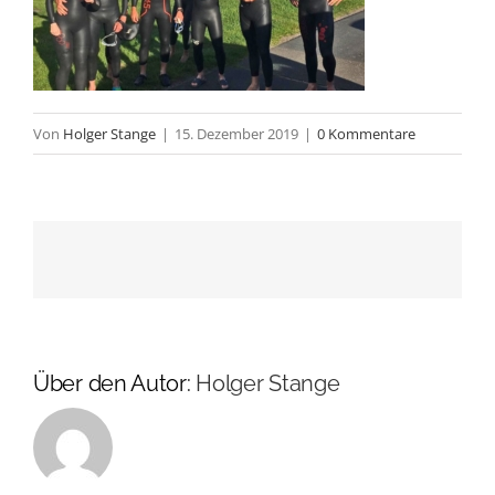
Von
Holger Stange
|
15. Dezember 2019
|
0 Kommentare
Über den Autor:
Holger Stange