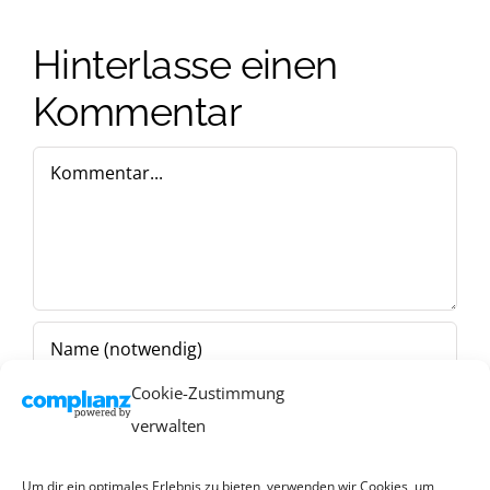
Hinterlasse einen
Kommentar
Kommentar
Cookie-Zustimmung
verwalten
Um dir ein optimales Erlebnis zu bieten, verwenden wir Cookies, um