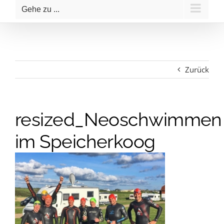
Gehe zu ...
Zurück
resized_Neoschwimmen
im Speicherkoog