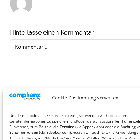
Hinterlasse einen Kommentar
Kommentar
Cookie-Zustimmung verwalten
Um dir ein optimales Erlebnis zu bieten, verwenden wir Cookies, um
Geräteinformationen zu speichern und/oder darauf zuzugreifen. Für einzel
Funktionen, zum Beispiel die
Termine
(via Appack.app)
oder die
Buchung v
Schwimmkursen
(via Edoobox.com), nutzen wir auch externe Anwendungen
Teil in die Kategorie “Marketing” und “Statistik” fallen. Wenn du deine Zust