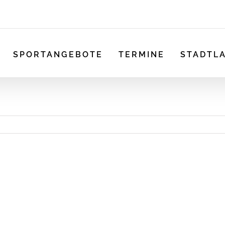
SPORTANGEBOTE
TERMINE
STADTL