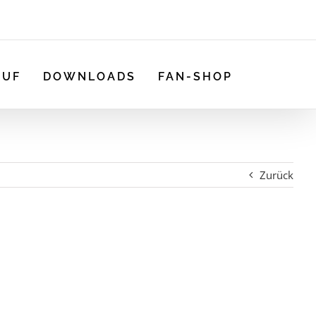
AUF
DOWNLOADS
FAN-SHOP
Zurück