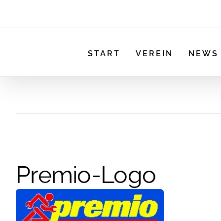
START
VEREIN
NEWS
Premio-Logo