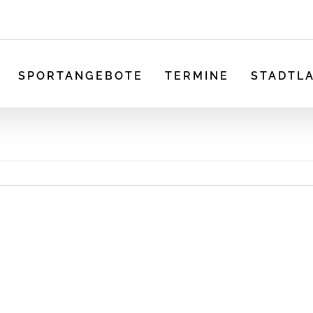
SPORTANGEBOTE
TERMINE
STADTL