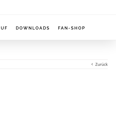
AUF
DOWNLOADS
FAN-SHOP
Zurück