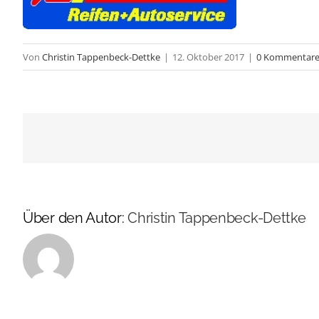
Von
Christin Tappenbeck-Dettke
|
12. Oktober 2017
|
0 Kommentar
Über den Autor:
Christin Tappenbeck-Dettke