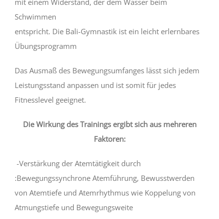
mit einem Widerstand, der dem Wasser beim
Schwimmen
entspricht. Die Bali-Gymnastik ist ein leicht erlernbares
Übungsprogramm
Das Ausmaß des Bewegungsumfanges lässt sich jedem
Leistungsstand anpassen und ist somit für jedes
Fitnesslevel geeignet.
Die Wirkung des Trainings ergibt sich aus mehreren
Faktoren:
-Verstärkung der Atemtätigkeit durch
:Bewegungssynchrone Atemführung, Bewusstwerden
von Atemtiefe und Atemrhythmus wie Koppelung von
Atmungstiefe und Bewegungsweite