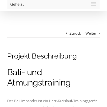
Gehe zu ...
Zurück
Weiter
Projekt Beschreibung
Bali- und
Atmungstraining
Der Bali Impander ist ein Herz-Kreislauf-Trainingsgerät