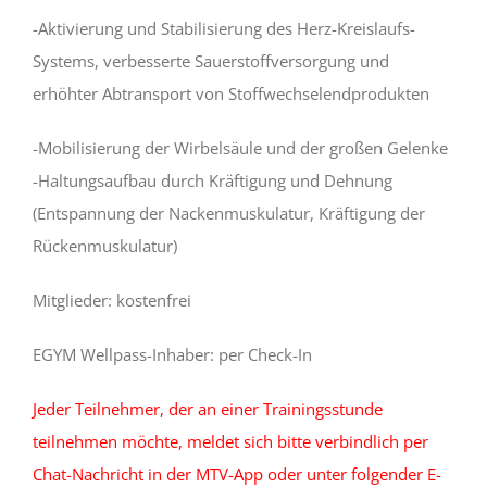
-Aktivierung und Stabilisierung des Herz-Kreislaufs-
Systems, verbesserte Sauerstoffversorgung und
erhöhter Abtransport von Stoffwechselendprodukten
-Mobilisierung der Wirbelsäule und der großen Gelenke
-Haltungsaufbau durch Kräftigung und Dehnung
(Entspannung der Nackenmuskulatur, Kräftigung der
Rückenmuskulatur)
Mitglieder: kostenfrei
EGYM Wellpass-Inhaber: per Check-In
Jeder Teilnehmer, der an einer Trainingsstunde
teilnehmen möchte, meldet sich bitte verbindlich per
Chat-Nachricht in der MTV-App oder unter folgender E-