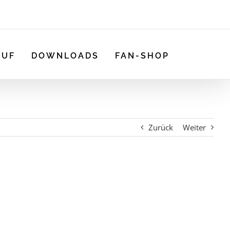
AUF
DOWNLOADS
FAN-SHOP
Zurück
Weiter