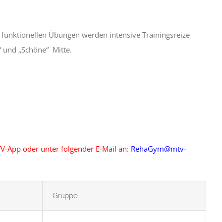
 funktionellen Übungen werden intensive Trainingsreize
“ und „Schöne“ Mitte.
TV-App oder unter folgender E-Mail an:
RehaGym@mtv-
Gruppe