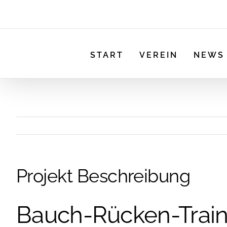
START
VEREIN
NEWS
Projekt Beschreibung
Bauch-Rücken-Train