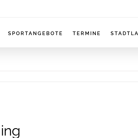
SPORTANGEBOTE
TERMINE
STADTL
ing